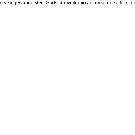
is zu gewährleisten. Surfst du weiterhin auf unserer Seite, st