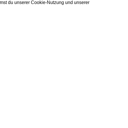
immst du unserer Cookie-Nutzung und unserer