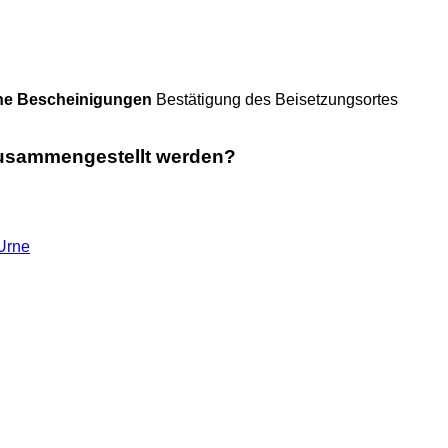
he Bescheinigungen
Bestätigung des Beisetzungsortes
Zusammengestellt werden?
Urne