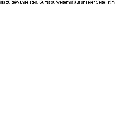
is zu gewährleisten. Surfst du weiterhin auf unserer Seite, st