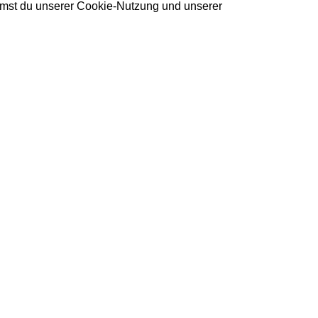
immst du unserer Cookie-Nutzung und unserer