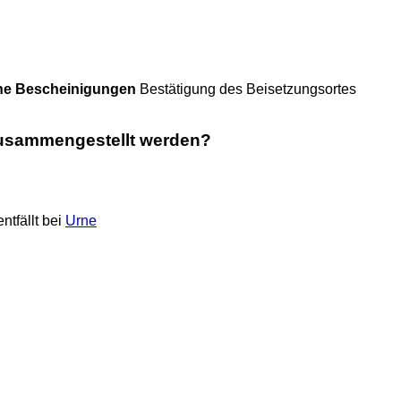
he Bescheinigungen
Bestätigung des Beisetzungsortes
Zusammengestellt werden?
ntfällt bei
Urne