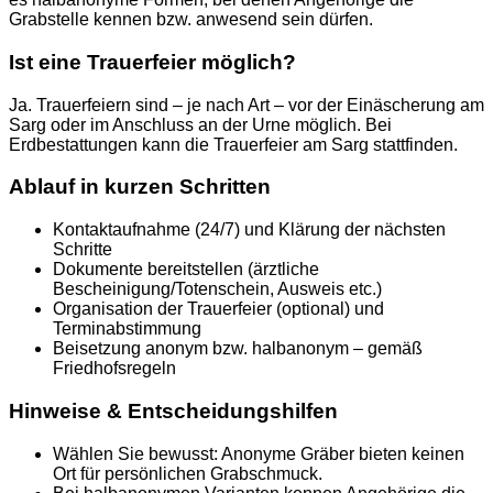
Grabstelle kennen bzw. anwesend sein dürfen.
Ist eine Trauerfeier möglich?
Ja. Trauerfeiern sind – je nach Art – vor der Einäscherung am
Sarg oder im Anschluss an der Urne möglich. Bei
Erdbestattungen kann die Trauerfeier am Sarg stattfinden.
Ablauf in kurzen Schritten
Kontaktaufnahme (24/7) und Klärung der nächsten
Schritte
Dokumente bereitstellen (ärztliche
Bescheinigung/Totenschein, Ausweis etc.)
Organisation der Trauerfeier (optional) und
Terminabstimmung
Beisetzung anonym bzw. halbanonym – gemäß
Friedhofsregeln
Hinweise & Entscheidungshilfen
Wählen Sie bewusst: Anonyme Gräber bieten keinen
Ort für persönlichen Grabschmuck.