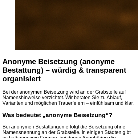
Anonyme Beisetzung (anonyme
Bestattung) – würdig & transparent
organisiert
Bei der anonymen Beisetzung wird an der Grabstelle auf
Namenshinweise verzichtet. Wir beraten Sie zu Ablauf,
Varianten und möglichen Trauerfeiern – einfühlsam und klar.
Was bedeutet „anonyme Beisetzung“?
Bei anonymen Bestattungen erfolgt die Beisetzung ohne
Namensnennung an der Grabstelle. In einigen Städten gibt
es halbanonyme Formen, bei denen Angehörige die