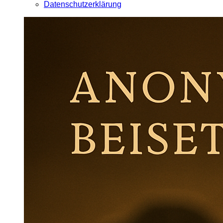
Datenschutzerklärung